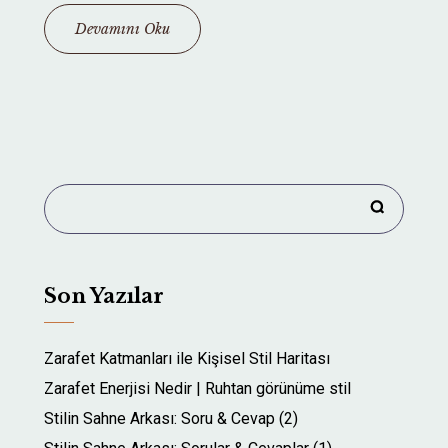
Devamını Oku
Son Yazılar
Zarafet Katmanları ile Kişisel Stil Haritası
Zarafet Enerjisi Nedir | Ruhtan görünüme stil
Stilin Sahne Arkası: Soru & Cevap (2)