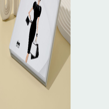
İLETİŞİM