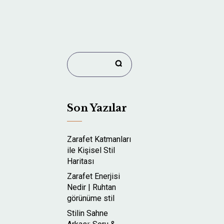
Son Yazılar
Zarafet Katmanları
ile Kişisel Stil
Haritası
Zarafet Enerjisi
Nedir | Ruhtan
görünüme stil
Stilin Sahne