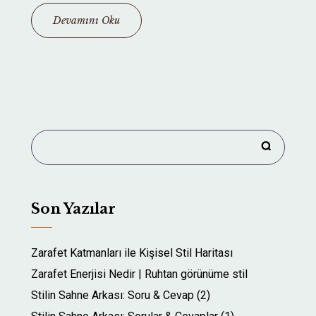
Devamını Oku
Son Yazılar
Zarafet Katmanları ile Kişisel Stil Haritası
Zarafet Enerjisi Nedir | Ruhtan görünüme stil
Stilin Sahne Arkası: Soru & Cevap (2)