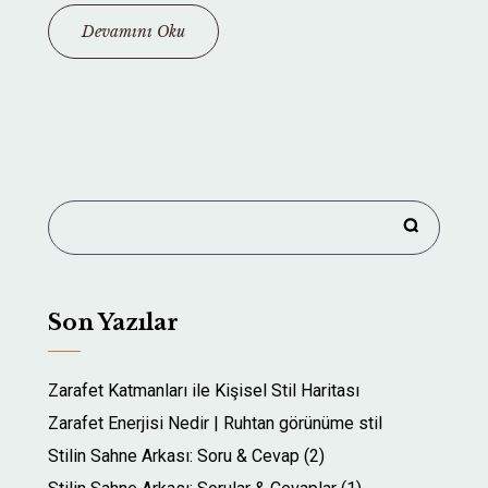
Devamını Oku
Son Yazılar
Zarafet Katmanları ile Kişisel Stil Haritası
Zarafet Enerjisi Nedir | Ruhtan görünüme stil
Stilin Sahne Arkası: Soru & Cevap (2)