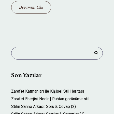
Devamını Oku
Son Yazılar
Zarafet Katmanları ile Kişisel Stil Haritası
Zarafet Enerjisi Nedir | Ruhtan görünüme stil
Stilin Sahne Arkası: Soru & Cevap (2)