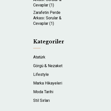
Cevaplar (1)
Zarafetin Perde
Arkası: Sorular &
Cevaplar (1)
Kategoriler
Atatürk
Görgü & Nezaket
Lifestyle
Marka Hikayeleri
Moda Tarihi
Stil Sırları