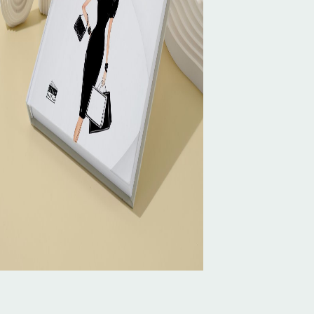
İLETİŞİM