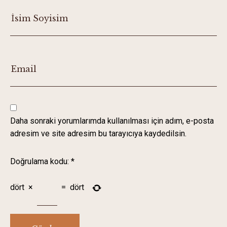
Daha sonraki yorumlarımda kullanılması için adım, e-posta
adresim ve site adresim bu tarayıcıya kaydedilsin.
Doğrulama kodu:
*
dört
×
=
dört