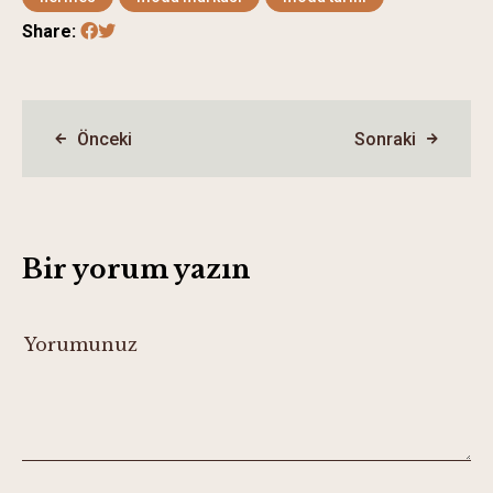
Share:
Önceki
Sonraki
Bir yorum yazın